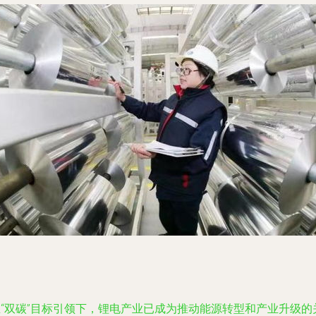
在“双碳”目标引领下，锂电产业已成为推动能源转型和产业升级的