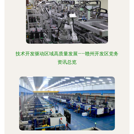
技术开发驱动区域高质量发展——赣州开发区党务
资讯总览