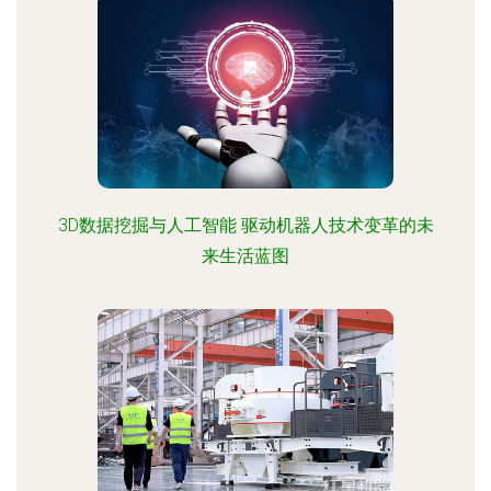
3D数据挖掘与人工智能 驱动机器人技术变革的未
来生活蓝图