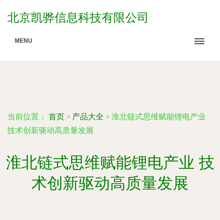
北京凯骅信息科技有限公司
MENU
当前位置：
首页
>
产品大全
>
淮北链式思维赋能锂电产业
技术创新驱动高质量发展
淮北链式思维赋能锂电产业 技
术创新驱动高质量发展