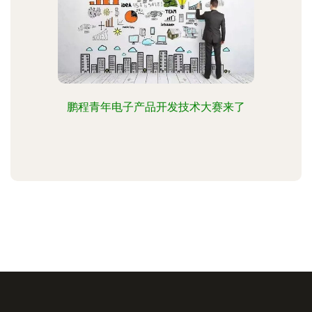
鹏程青年电子产品开发技术大赛来了