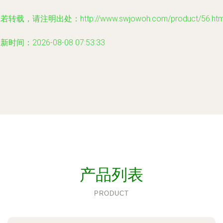
若转载，请注明出处：http://www.swjowoh.com/product/56.htm
新时间：2026-08-08 07:53:33
产品列表
PRODUCT