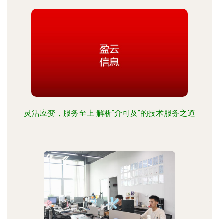
灵活应变，服务至上 解析“介可及”的技术服务之道