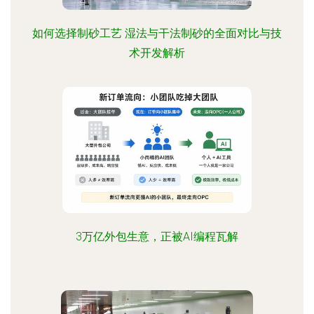
如何选择制砂工艺 湿法与干法制砂的全面对比与技
术开发解析
3万亿外包生意，正被AI编程瓦解