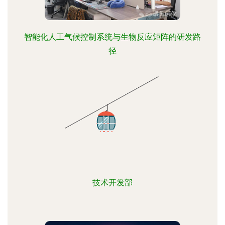
智能化人工气候控制系统与生物反应矩阵的研发路
径
技术开发部